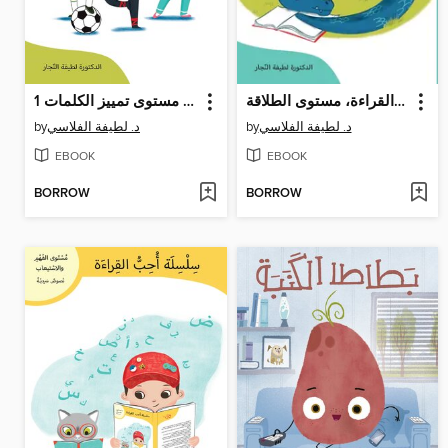
سلسلة أحب القراءة، مستوى الطلاقة
سلسلة أحب القراءة، مستوى تمييز الكلمات 1
by
د. لطيفة الفلاسي
by
د. لطيفة الفلاسي
EBOOK
EBOOK
BORROW
BORROW