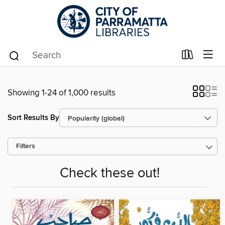
Showing 1-24 of 1,000 results
Sort Results By
Filters
Check these out!